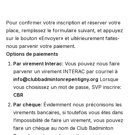
Pour confirmer votre inscription et réserver votre
place, remplissez le formulaire suivant, et appuyez
sur le bouton «Envoyer» et ultérieurement faites-
nous parvenir votre paiement.
Options de paiements
Par virement Interac
: Vous pouvez nous faire
parvenir un virement INTERAC par courriel à
info@clubbadmintonrepentigny.org
Lorsque
vous choisissez un mot de passe, SVP inscrire:
CBR
Par chèque
: Évidemment nous préconisons les
virements bancaires, si toutefois vous êtes dans
l’impossibilité de faire un virement, vous pouvez
faire un chèque au nom de Club Badminton