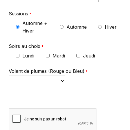
Sessions
*
Automne +
Automne
Hiver
Hiver
Soirs au choix
*
Lundi
Mardi
Jeudi
Volant de plumes (Rouge ou Bleu)
*