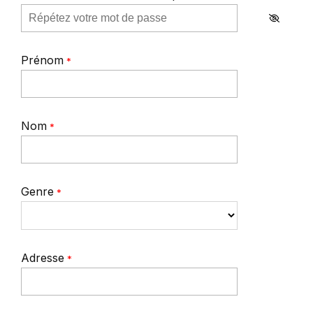
Prénom
*
Nom
*
Genre
*
Adresse
*