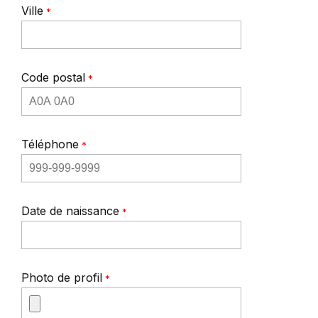
Ville
*
Code postal
*
Téléphone
*
Date de naissance
*
Photo de profil
*