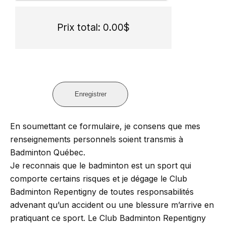
Prix total: 0.00$
En soumettant ce formulaire, je consens que mes
renseignements personnels soient transmis à
Badminton Québec.
Je reconnais que le badminton est un sport qui
comporte certains risques et je dégage le Club
Badminton Repentigny de toutes responsabilités
advenant qu’un accident ou une blessure m’arrive en
pratiquant ce sport. Le Club Badminton Repentigny